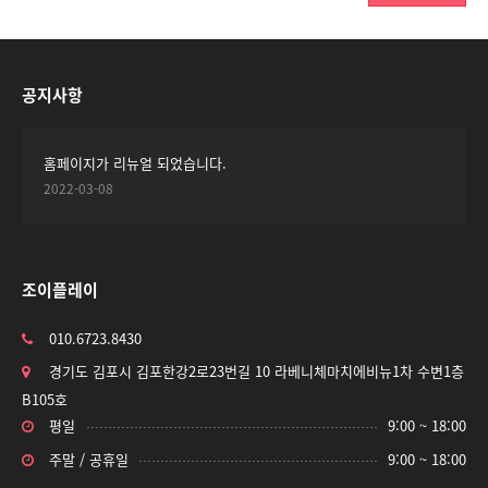
공지사항
홈페이지가 리뉴얼 되었습니다.
2022-03-08
조이플레이
010.6723.8430
경기도 김포시 김포한강2로23번길 10 라베니체마치에비뉴1차 수변1층
B105호
평일
9:00 ~ 18:00
주말 / 공휴일
9:00 ~ 18:00