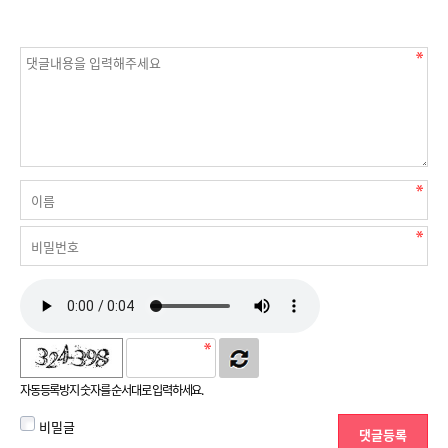
자동등록방지 숫자를 순서대로 입력하세요.
비밀글