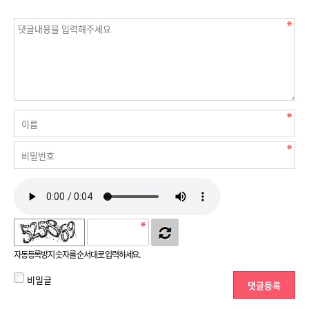
자동등록방지 숫자를 순서대로 입력하세요.
비밀글