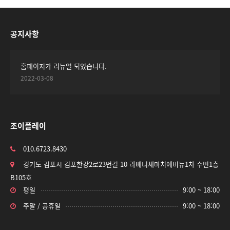
공지사항
홈페이지가 리뉴얼 되었습니다.
2022-03-08
조이플레이
010.6723.8430
경기도 김포시 김포한강2로23번길 10 라베니체마치에비뉴1차 수변1층
B105호
평일
9:00 ~ 18:00
주말 / 공휴일
9:00 ~ 18:00