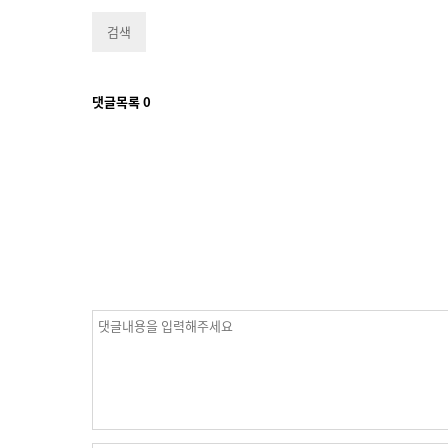
검색
댓글목록
0