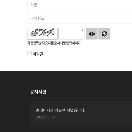
자동등록방지 숫자를 순서대로 입력하세요.
비밀글
공지사항
홈페이지가 리뉴얼 되었습니다.
2022-03-08