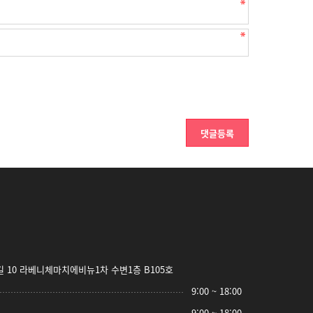
 10 라베니체마치에비뉴1차 수변1층 B105호
9:00 ~ 18:00
9:00 ~ 18:00