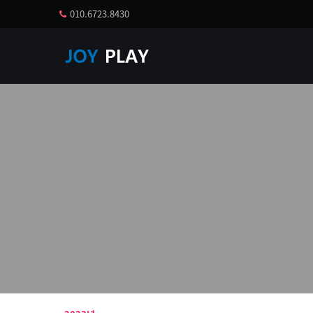
010.6723.8430