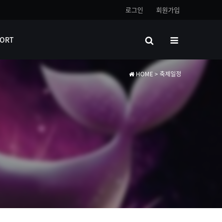
로그인
회원가입
ORT
HOME
> 축제일정